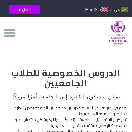
اتصل بنا
عربية
English
الدروس الخصوصية للطلاب
الجامعيين
يمكن أن تكون القفزة إلى الجامعة أمرًا مربكًا.
نقدم في شركة لندن للتعليم مدرسين خصوصيين للجامعة بغض النظر عن
المادة أو الجامعة التي تدرسها.
قد يكون الانتقال إلى الجامعة أمرًا مربكًا وأحيانًا يكون كل ما تحتاجه هو
المساعدة الإضافية لتخفيف التحديات الأكاديمية.
إن مدرسينا الخصوصيين في المرحلة الجامعية هم خبراء في المواد التي